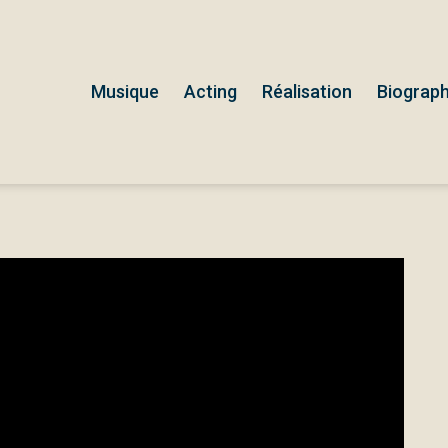
Musique
Acting
Réalisation
Biograph