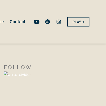
ie
Contact
PLAY
FOLLOW