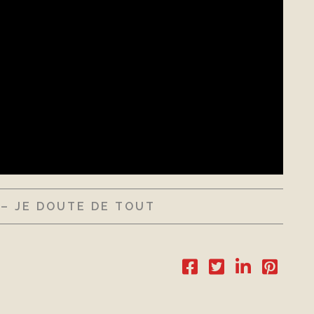
– JE DOUTE DE TOUT