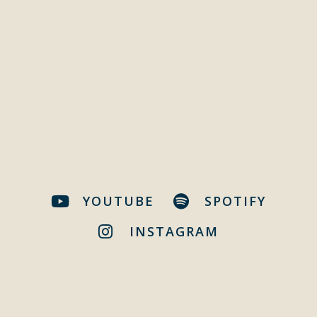
YOUTUBE
SPOTIFY
INSTAGRAM