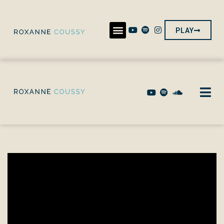
PLAY
PLAY ALBUM