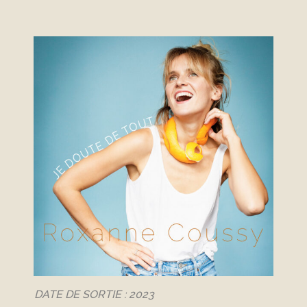
DATE DE SORTIE :
2023