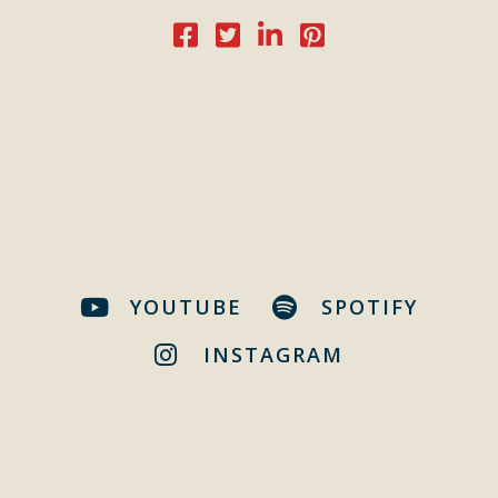
YOUTUBE
SPOTIFY
INSTAGRAM