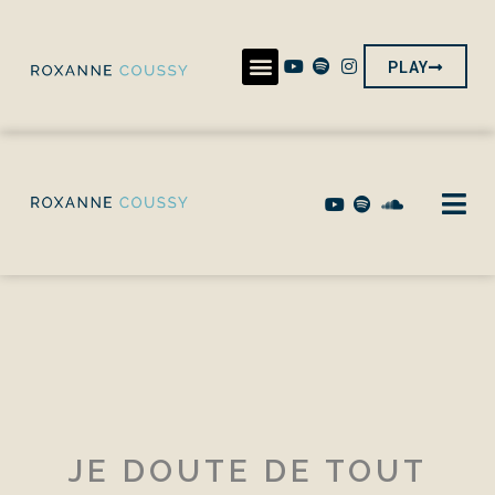
PLAY
PLAY ALBUM
JE DOUTE DE TOUT